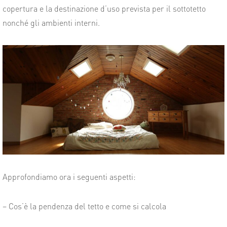
copertura e la destinazione d’uso prevista per il sottotetto
nonché gli ambienti interni.
Approfondiamo
ora i seguenti aspetti:
– Cos’è la pendenza del tetto e come si calcola