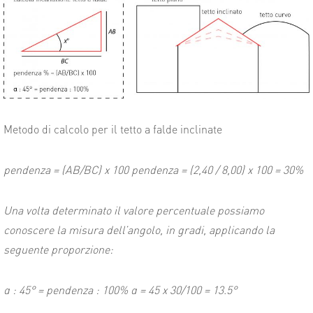
Metodo di calcolo per il tetto a falde inclinate
pendenza = (AB/BC) x 100 pendenza = (2,40 / 8,00) x 100 = 30%
Una volta determinato il valore percentuale possiamo
conoscere la misura dell’angolo, in gradi, applicando la
seguente proporzione:
α :
45°
= pendenza : 100% α =
45 x 30/100 = 13.5°