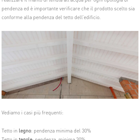
pendenza ed è importante verificare che il prodotto scelto sia
conforme alla pendenza del tetto dell’edificio.
Vediamo i casi più frequenti:
Tetto in
legno
: pendenza minima del 30%
Tetto in
tegole
: pendenza
minima 30%