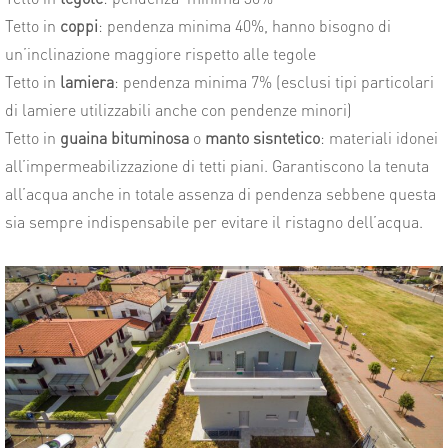
Tetto in
coppi
: pendenza minima 40%, hanno bisogno di
un’inclinazione maggiore rispetto alle tegole
Tetto in
lamiera
: pendenza minima 7% (esclusi tipi particolari
di lamiere utilizzabili anche con pendenze minori)
Tetto in
guaina bituminosa
o
manto sisntetico
: materiali idonei
all’impermeabilizzazione di tetti piani. Garantiscono la tenuta
all’acqua anche in totale assenza di pendenza sebbene questa
sia sempre indispensabile per evitare il ristagno dell’acqua.