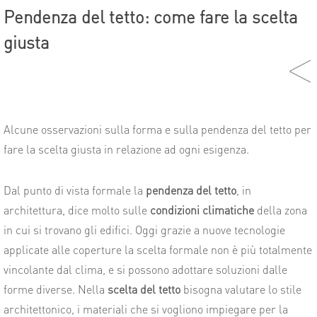
Pendenza del tetto: come fare la scelta
giusta
Alcune osservazioni sulla forma e sulla pendenza del tetto per
fare la scelta giusta in relazione ad ogni esigenza.
Dal punto di vista formale la
pendenza del tetto
, in
architettura, dice molto sulle
condizioni climatiche
della zona
in cui si trovano gli edifici. Oggi grazie a nuove tecnologie
applicate alle coperture la scelta formale non è più totalmente
vincolante dal clima, e si possono adottare soluzioni dalle
forme diverse. Nella
scelta del tetto
bisogna valutare lo stile
architettonico, i materiali che si vogliono impiegare per la