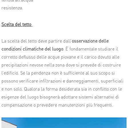
resistenza.
Scelta del tetto
La scelta del tetto deve partire dall’
osservazione delle
condizioni climatiche del luogo
. È fondamentale studiare il
corretto deflusso delle acque piovane e il carico dovuto alle
precipitazioni nevose nella zona dove si prevede di costruire
l’edificio. Se la pendenza non è sufficiente al suo scopo si
possono verificare infiltrazioni e danneggiamenti, superficiali
e non solo. Qualora la forma desiderata sia in conflitto con le
esigenze del luogo bisognerà adottare sistemi alternativi di
compensazione o prevedere manutenzioni più frequenti.