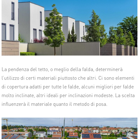
La pendenza del tetto, o meglio della falda, determinerà
l’utilizzo di certi materiali piuttosto che altri. Ci sono elementi
di copertura adatti per tutte le falde, alcuni migliori per falde
molto inclinate, altri ideali per inclinazioni modeste. La scelta
influenzerà il materiale quanto il metodo di posa.