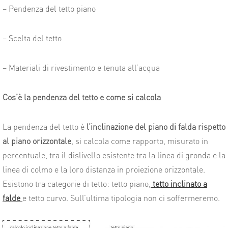
– Pendenza del tetto piano
– Scelta del tetto
– Materiali di rivestimento e tenuta all’acqua
Cos’è la pendenza del tetto e come si calcola
La pendenza del tetto è
l’inclinazione del piano di falda rispetto
al piano orizzontale
, si calcola come rapporto, misurato in
percentuale, tra il dislivello esistente tra la linea di gronda e la
linea di colmo e la loro distanza in proiezione orizzontale.
Esistono tra categorie di tetto: tetto piano,
tetto inclinato a
falde
e tetto curvo. Sull’ultima tipologia non ci soffermeremo.