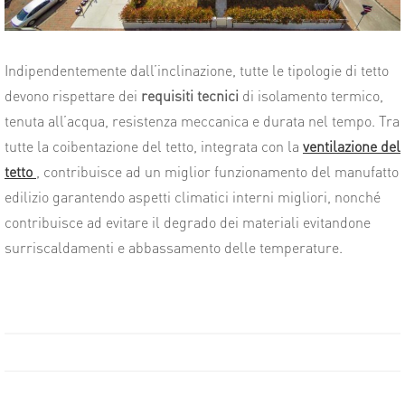
Indipendentemente dall’inclinazione, tutte le tipologie di tetto
devono rispettare dei
requisiti tecnici
di isolamento termico,
tenuta all’acqua, resistenza meccanica e durata nel tempo. Tra
tutte la coibentazione del tetto, integrata con la
ventilazione del
tetto
,
contribuisce ad un miglior funzionamento del manufatto
edilizio garantendo aspetti climatici interni migliori, nonché
contribuisce ad evitare il degrado dei materiali evitandone
surriscaldamenti e abbassamento delle temperature.