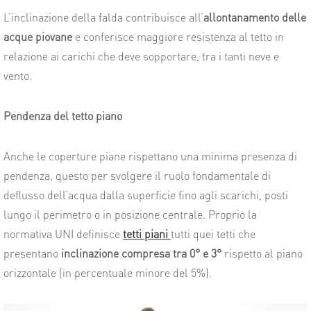
L’inclinazione della falda contribuisce all’
allontanamento delle
acque piovane
e conferisce maggiore resistenza al tetto in
relazione ai carichi che deve sopportare, tra i tanti neve e
vento.
Pendenza del tetto piano
Anche le coperture piane rispettano una minima presenza di
pendenza, questo per svolgere il ruolo fondamentale di
deflusso dell’acqua dalla superficie fino agli scarichi, posti
lungo il perimetro o in posizione centrale.
Proprio la
normativa UNI definisce
tetti piani
tutti quei tetti che
presentano
inclinazione compresa tra 0° e 3°
rispetto al piano
orizzontale (in percentuale minore del 5%).