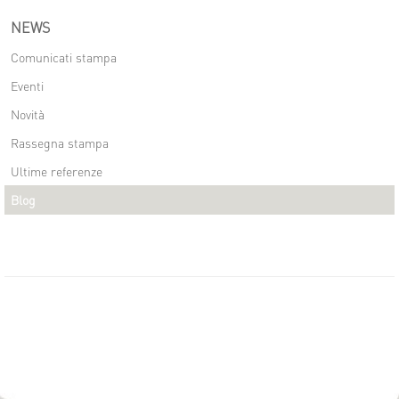
NEWS
Comunicati stampa
Eventi
Novità
Rassegna stampa
Ultime referenze
Blog