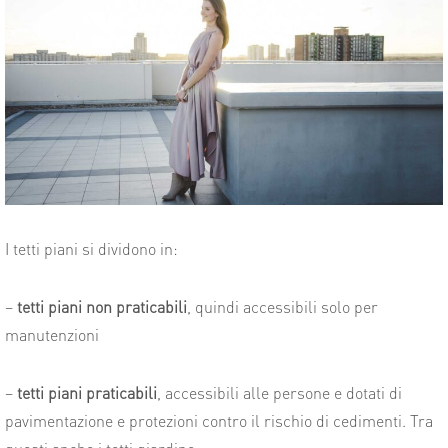
I tetti piani si dividono in:
–
tetti piani non praticabili
, quindi accessibili solo per
manutenzioni
–
tetti piani praticabili
, accessibili alle persone e dotati di
pavimentazione e protezioni contro il rischio di cedimenti. Tra