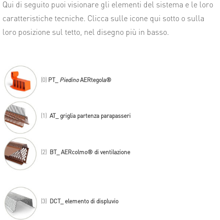
Qui di seguito puoi visionare gli elementi del sistema e le loro
caratteristiche tecniche. Clicca sulle icone qui sotto o sulla
loro posizione sul tetto, nel disegno più in basso.