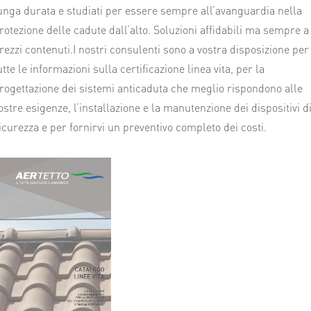
unga durata e studiati per essere sempre all’avanguardia nella
rotezione delle cadute dall’alto. Soluzioni affidabili ma sempre a
rezzi contenuti.I nostri consulenti sono a vostra disposizione per
utte le informazioni sulla certificazione linea vita, per la
rogettazione dei sistemi anticaduta che meglio rispondono alle
ostre esigenze, l’installazione e la manutenzione dei dispositivi d
icurezza e per fornirvi un preventivo completo dei costi.