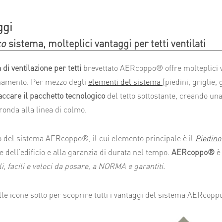
ggi
co
sistema, molteplici vantaggi per tetti ventilati
di ventilazione per tetti
brevettato AERcoppo® offre molteplici va
onamento. Per mezzo degli
elementi del sistema
(piedini, griglie,
accare il pacchetto tecnologico
del tetto sottostante, creando un
gronda alla linea di colmo.
vo del sistema AERcoppo®, il cui elemento principale è il
Piedino
 dell’edificio e alla garanzia di durata nel tempo.
AERcoppo®
è 
i, facili e veloci da posare, a NORMA e garantiti.
lle icone sotto per scoprire tutti i vantaggi del sistema AERcoppo®