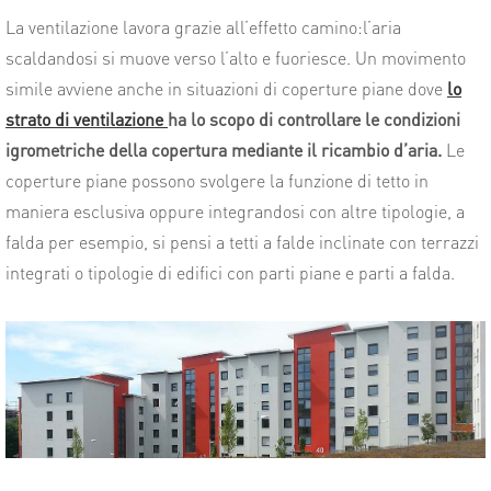
La ventilazione lavora grazie all’effetto camino:l’aria
scaldandosi si muove verso l’alto e fuoriesce. Un movimento
simile avviene anche in situazioni di coperture piane dove
lo
strato di ventilazione
ha lo scopo di controllare le condizioni
igrometriche della copertura mediante il ricambio d’aria.
Le
coperture piane possono svolgere la funzione di tetto in
maniera esclusiva oppure integrandosi con altre tipologie, a
falda per esempio, si pensi a tetti a falde inclinate con terrazzi
integrati o tipologie di edifici con parti piane e parti a falda.