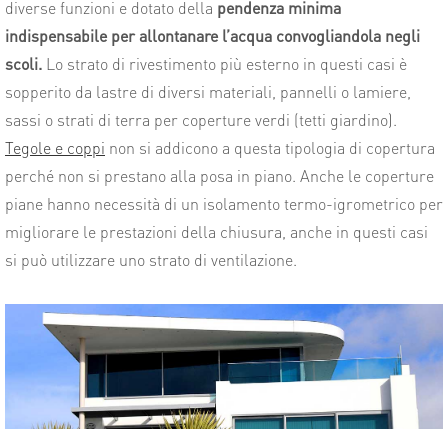
diverse funzioni e dotato della
pendenza minima
indispensabile per allontanare l’acqua convogliandola negli
scoli.
Lo strato di rivestimento più esterno in questi casi è
sopperito da lastre di diversi materiali, pannelli o lamiere,
sassi o strati di terra per coperture verdi (tetti giardino).
Tegole e coppi
non si addicono a questa tipologia di copertura
perché non si prestano alla posa in piano. Anche le coperture
piane hanno necessità di un isolamento termo-igrometrico per
migliorare le prestazioni della chiusura, anche in questi casi
si può utilizzare uno strato di ventilazione.