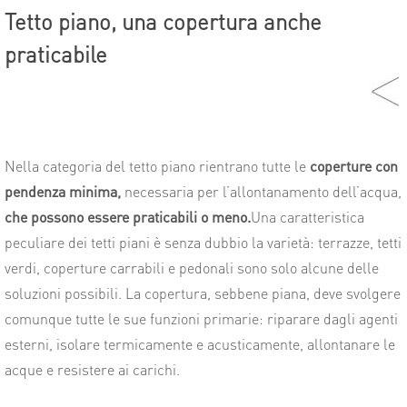
Tetto piano, una copertura anche
praticabile
Nella categoria del tetto piano rientrano tutte le
coperture con
pendenza minima,
necessaria per l’allontanamento dell’acqua,
che possono essere praticabili o meno.
Una caratteristica
peculiare dei tetti piani è senza dubbio la varietà: terrazze, tetti
verdi, coperture carrabili e pedonali sono solo alcune delle
soluzioni possibili. La copertura, sebbene piana, deve svolgere
comunque tutte le sue funzioni primarie: riparare dagli agenti
esterni, isolare termicamente e acusticamente, allontanare le
acque e resistere ai carichi.