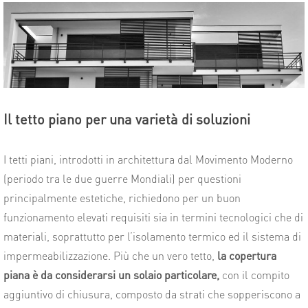
Il tetto piano per una varietà di soluzioni
I tetti piani, introdotti in architettura dal Movimento Moderno
(periodo tra le due guerre Mondiali) per questioni
principalmente estetiche, richiedono per un buon
funzionamento elevati requisiti sia in termini tecnologici che di
materiali, soprattutto per l’isolamento termico ed il sistema di
impermeabilizzazione. Più che un vero tetto,
la copertura
piana è da considerarsi un solaio particolare,
con il compito
aggiuntivo di chiusura, composto da strati che sopperiscono a