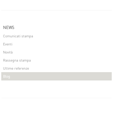
NEWS
Comunicati stampa
Eventi
Novità
Rassegna stampa
Ultime referenze
Blog