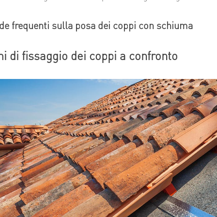
 frequenti sulla posa dei coppi con schiuma
i di fissaggio dei coppi a confronto