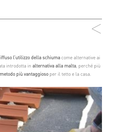
iffuso l’utilizzo della schiuma
come alternative ai
ata introdotta in
alternativa alla malta
, perché più
metodo più vantaggioso
per il tetto e la casa.