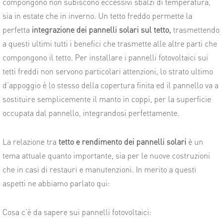
compongono non subiscono eccessivi sbalzi di temperatura,
sia in estate che in inverno. Un tetto freddo permette la
perfetta
integrazione dei pannelli solari sul tetto,
trasmettendo
a questi ultimi tutti i benefici che trasmette alle altre parti che
compongono il tetto. Per installare i pannelli fotovoltaici sui
tetti freddi non servono particolari attenzioni, lo strato ultimo
d’appoggio è lo stesso della copertura finita ed il pannello va a
sostituire semplicemente il manto in coppi, per la superficie
occupata dal pannello, integrandosi perfettamente.
La relazione tra
tetto e rendimento dei pannelli solari
è un
tema attuale quanto importante, sia per le nuove costruzioni
che in casi di restauri e manutenzioni. In merito a questi
aspetti ne abbiamo parlato qui:
Cosa c’è da sapere sui pannelli fotovoltaici: