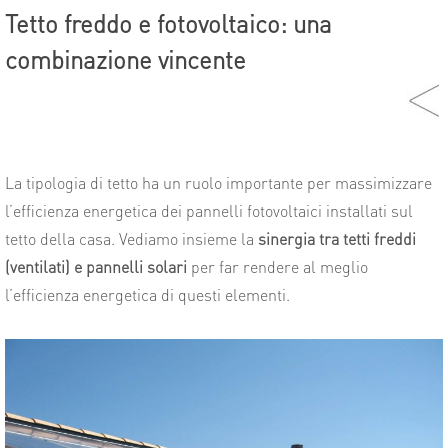
Tetto freddo e fotovoltaico: una
combinazione vincente
La tipologia di tetto ha un ruolo importante per massimizzare
l’efficienza energetica dei pannelli fotovoltaici installati sul
tetto della casa. Vediamo insieme la
sinergia tra tetti freddi
(ventilati) e pannelli solari
per far rendere al meglio
l’efficienza energetica di questi elementi.