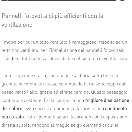
Pannelli fotovoltaici più efficienti con la
ventilazione
I motivi per cui un tetto ventilato è vantaggioso, rispetto ad un
tetto non ventilato, per l’installazione dei pannelli fotovoltaici
risiedono tutti nelle caratteristiche del
sistema di ventilazione.
L’intercapedine d’aria, con una presa d’aria sulla linea di
gronda, permette un flusso continuo dell’aria sottocoppo dal
basso verso l’alto, grazie all’effetto camino. Questo passaggio
continuo e costante d’aria comporta una
migliore dissipazione
del calore
, evita surriscaldamenti, e favorisce un
rendimento
più elevato
. Tutti i pannelli solari, lavorando con l’esposizione
diretta al sole, rendono al meglio se gli elementi di cui si