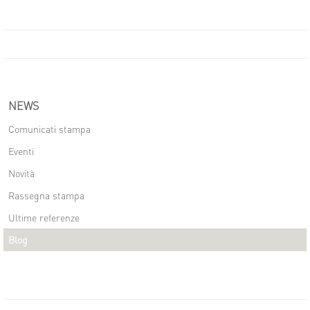
NEWS
Comunicati stampa
Eventi
Novità
Rassegna stampa
Ultime referenze
Blog