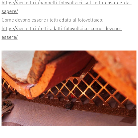
https://aertetto.it/pannelli-fotovoltaici-sul-tetto-cosa-ce-da-
sapere/
Come devono essere i tetti adatti al fotovoltaico:
https://aertetto.it/tetti-adatti-fotovoltaico-come-devono-
essere/