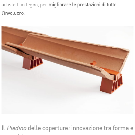
ai listelli in legno, per
migliorare le prestazioni di tutto
l’involucro
.
Il
Piedino
delle coperture
:
innovazione tra forma e