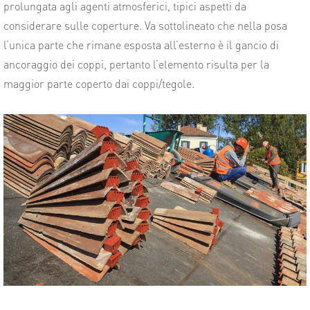
prolungata agli agenti atmosferici, tipici aspetti da
considerare sulle coperture. Va sottolineato che nella posa
l’unica parte che rimane esposta all’esterno è il gancio di
ancoraggio dei coppi, pertanto l’elemento risulta per la
maggior parte coperto dai coppi/tegole.