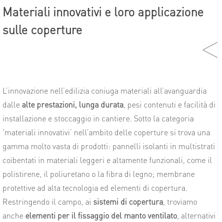
Materiali innovativi e loro applicazione
sulle coperture
L’innovazione nell’edilizia coniuga materiali all’avanguardia
dalle
alte prestazioni, lunga durata
, pesi contenuti e facilità di
installazione e stoccaggio in cantiere. Sotto la categoria
‘materiali innovativi’ nell’ambito delle coperture si trova una
gamma molto vasta di prodotti: pannelli isolanti in multistrati
coibentati in materiali leggeri e altamente funzionali, come il
polistirene, il poliuretano o la fibra di legno; membrane
protettive ad alta tecnologia ed elementi di copertura.
Restringendo il campo, ai
sistemi di copertura
, troviamo
anche
elementi per il fissaggio del manto ventilato
, alternativi