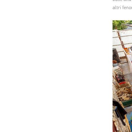
altri fen