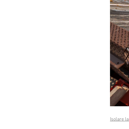
Isolare l