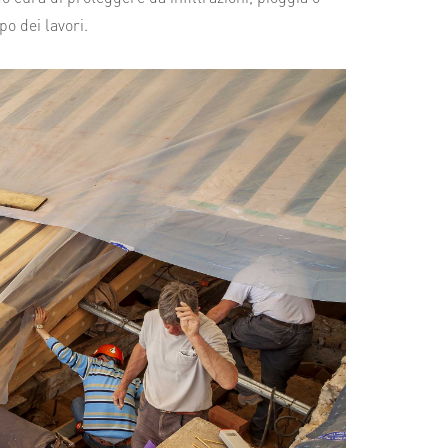
o dei lavori.