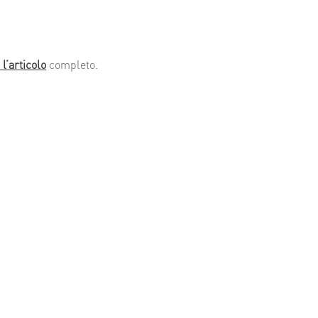
 l’articolo
completo.