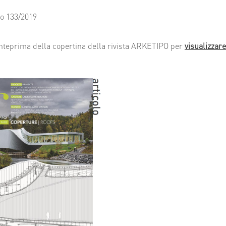
o 133/2019
anteprima della copertina della rivista ARKETIPO per
visualizzare