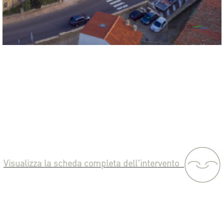
Visualizza la scheda completa dell'intervento