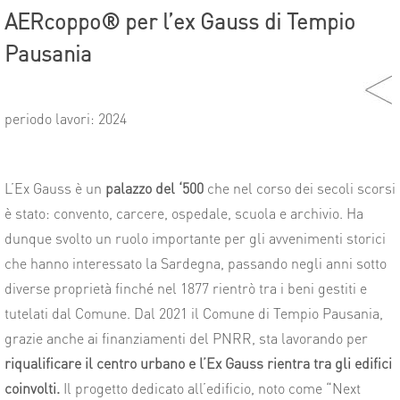
AERcoppo® per l’ex Gauss di Tempio
Pausania
periodo lavori: 2024
L’Ex Gauss è un
palazzo del ‘500
che nel corso dei secoli scorsi
è stato: convento, carcere, ospedale, scuola e archivio. Ha
dunque svolto un ruolo importante per gli avvenimenti storici
che hanno interessato la Sardegna, passando negli anni sotto
diverse proprietà finché nel 1877 rientrò tra i beni gestiti e
tutelati dal Comune. Dal 2021 il Comune di Tempio Pausania,
grazie anche ai finanziamenti del PNRR, sta lavorando per
riqualificare il centro urbano e l’Ex Gauss rientra tra gli edifici
coinvolti.
Il progetto dedicato all’edificio, noto come “Next