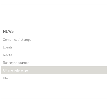
NEWS
Comunicati stampa
Eventi
Novità
Rassegna stampa
Ultime referenze
Blog