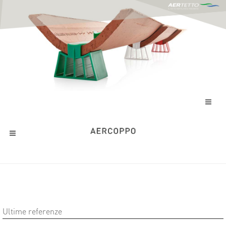
Ultime referenze