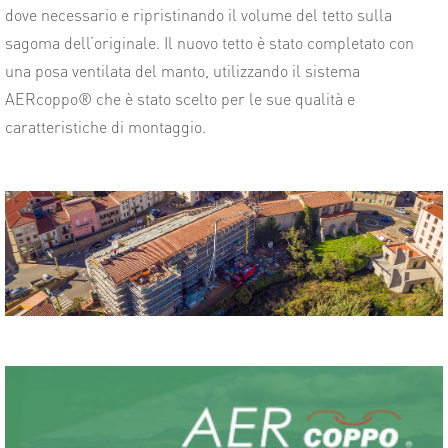
dove necessario e ripristinando il volume del tetto sulla
sagoma dell’originale. Il nuovo tetto è stato completato con
una posa ventilata del manto, utilizzando il sistema
AERcoppo® che è stato scelto per le sue qualità e
caratteristiche di montaggio.