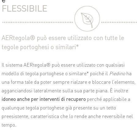
FLESSIBILE
AERtegola® può essere utilizzato con tutte le
tegole portoghesi o similari*
Il sistema AERtegola® può essere utilizzato con qualsiasi
modello di tegola portoghese o similare* poiché il
Piedino
ha
una forma tale da poter sempre rialzare e bloccare l’elemento,
agganciandosi lateralmente sulla sua parte piana. È inoltre
idoneo anche per interventi di recupero
perché applicabile a
qualunque tegola portoghese già presente su un tetto
preesistente, caratteristica che lo rende anche reversibile nel
tempo.