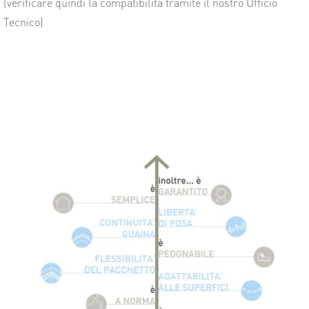
(verificare quindi la compatibilità tramite il nostro Ufficio
Tecnico)