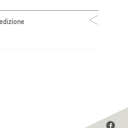
edizione