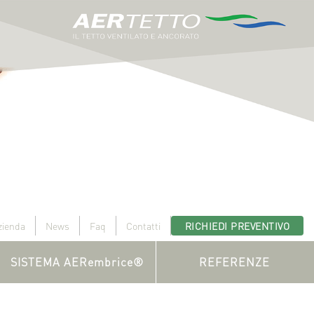
zienda
News
Faq
Contatti
RICHIEDI PREVENTIVO
SISTEMA AERembrice®
REFERENZE