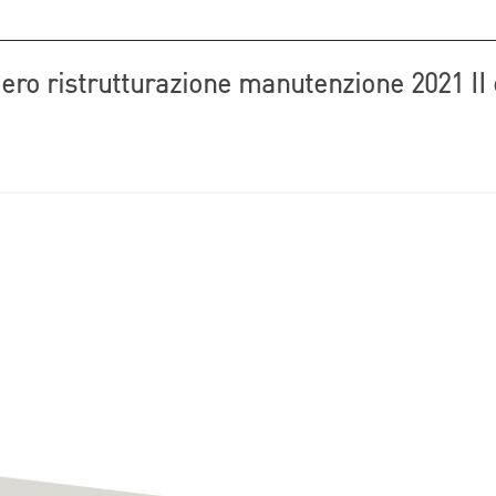
ro ristrutturazione manutenzione 2021 II 