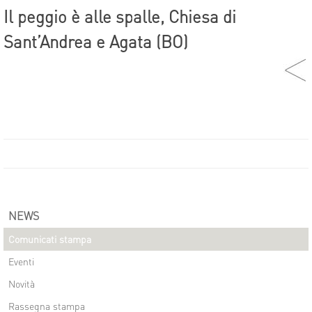
Il peggio è alle spalle, Chiesa di
Sant’Andrea e Agata (BO)
NEWS
Comunicati stampa
Eventi
Novità
Rassegna stampa