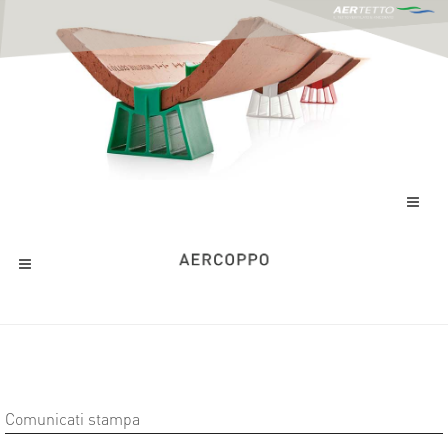
Comunicati stampa