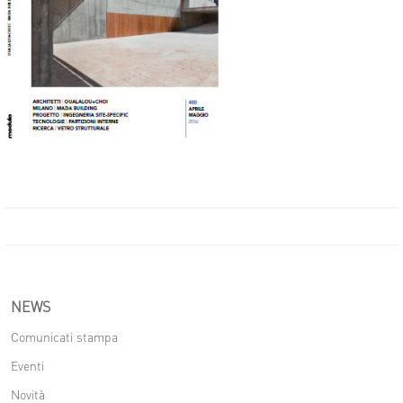
NEWS
Comunicati stampa
Eventi
Novità