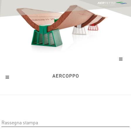
Rassegna stampa