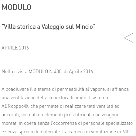
MODULO
“Villa storica a Valeggio sul Mincio”
APRILE 2016
Nella rivista MODULO N.400, di Aprile 2016.
A coadiuvare il sistema di permeabilità al vapore, si affianca
una ventilazione della copertura tramite il sistema
AERcoppo®, che permette di realizzare tetti ventilati ed
ancorati, formati da elementi prefabbricati che vengono
montati in opera senza l’occorrenza di personale specializzato
e senza spreco di materiale. La camera di ventilazione di 600