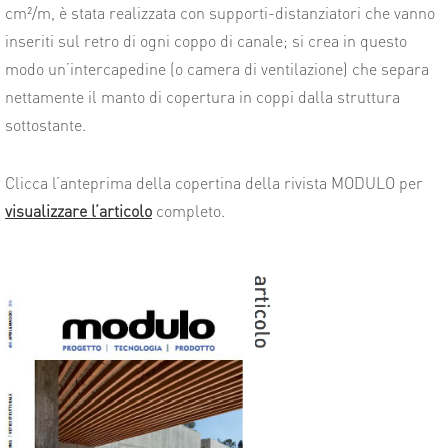
cm²/m, è stata realizzata con supporti-distanziatori che vanno
inseriti sul retro di ogni coppo di canale; si crea in questo
modo un’intercapedine (o camera di ventilazione) che separa
nettamente il manto di copertura in coppi dalla struttura
sottostante.
Clicca l’anteprima della copertina della rivista MODULO per
visualizzare l’articolo
completo.