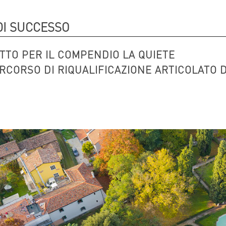
DI SUCCESSO
TTO PER IL COMPENDIO LA QUIETE
RCORSO DI RIQUALIFICAZIONE ARTICOLATO 