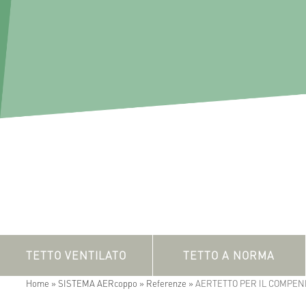
TETTO VENTILATO
TETTO A NORMA
Home »
SISTEMA AERcoppo »
Referenze »
AERTETTO PER IL COMPEND