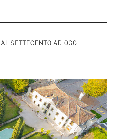
DAL SETTECENTO AD OGGI