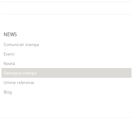
NEWS
Comunicati stampa
Eventi
Novità
Rassegna stampa
Ultime referenze
Blog