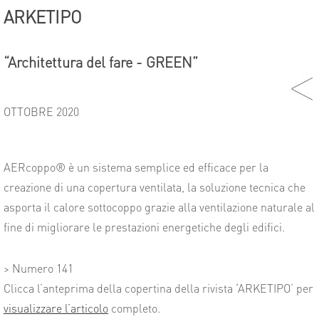
ARKETIPO
“Architettura del fare - GREEN”
OTTOBRE 2020
AERcoppo® è un sistema semplice ed efficace per la
creazione di una copertura ventilata, la soluzione tecnica che
asporta il calore sottocoppo grazie alla ventilazione naturale al
fine di migliorare le prestazioni energetiche degli edifici.
> Numero 141
Clicca l’anteprima della copertina della rivista ‘ARKETIPO’ per
visualizzare l’articolo
completo.