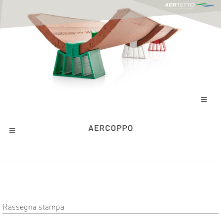
Rassegna stampa