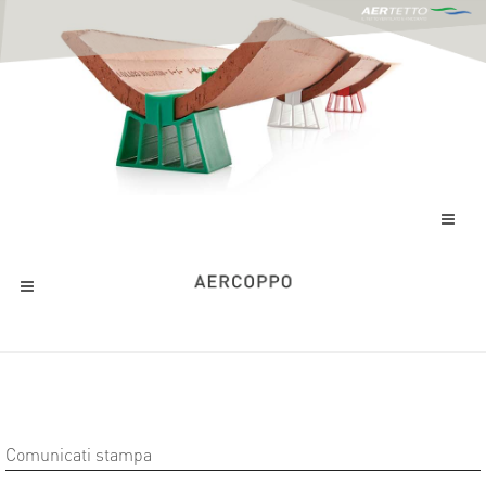
Comunicati stampa