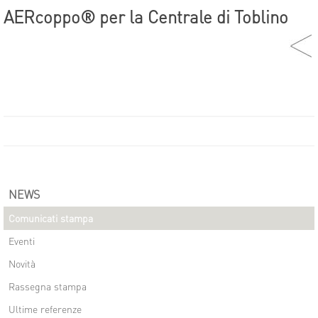
AERcoppo® per la Centrale di Toblino
NEWS
Comunicati stampa
Eventi
Novità
Rassegna stampa
Ultime referenze