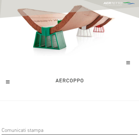
Comunicati stampa