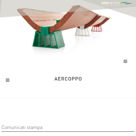
Comunicati stampa