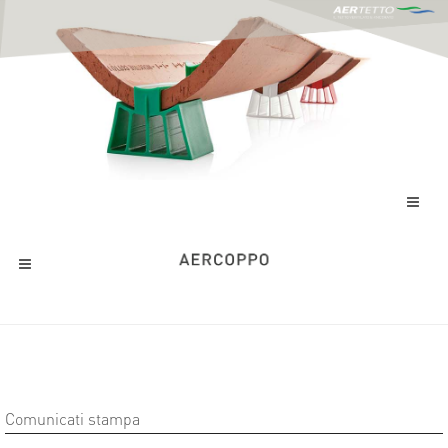
Comunicati stampa