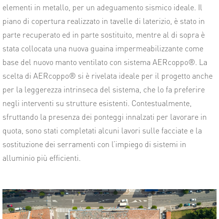
elementi in metallo, per un adeguamento sismico ideale. Il
piano di copertura realizzato in tavelle di laterizio, è stato in
parte recuperato ed in parte sostituito, mentre al di sopra è
stata collocata una nuova guaina impermeabilizzante come
base del nuovo manto ventilato con sistema AERcoppo®. La
scelta di AERcoppo® si è rivelata ideale per il progetto anche
per la leggerezza intrinseca del sistema, che lo fa preferire
negli interventi su strutture esistenti. Contestualmente,
sfruttando la presenza dei ponteggi innalzati per lavorare in
quota, sono stati completati alcuni lavori sulle facciate e la
sostituzione dei serramenti con l’impiego di sistemi in
alluminio più efficienti.