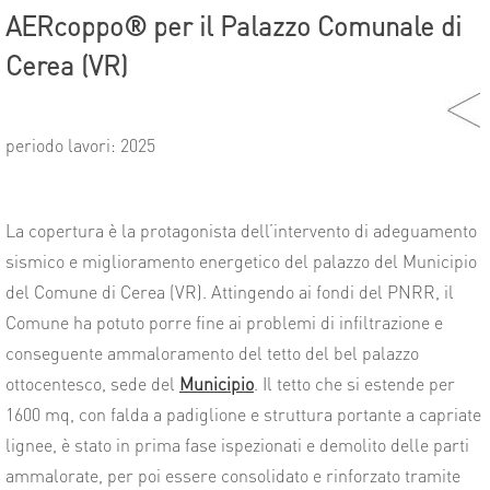
AERcoppo® per il Palazzo Comunale di
Cerea (VR)
periodo lavori: 2025
La copertura è la protagonista dell’intervento di adeguamento
sismico e miglioramento energetico del palazzo del Municipio
del Comune di Cerea (VR). Attingendo ai fondi del PNRR, il
Comune ha potuto porre fine ai problemi di infiltrazione e
conseguente ammaloramento del tetto del bel palazzo
ottocentesco, sede del
Municipio
. Il tetto che si estende per
1600 mq, con falda a padiglione e struttura portante a capriate
lignee, è stato in prima fase ispezionati e demolito delle parti
ammalorate, per poi essere consolidato e rinforzato tramite