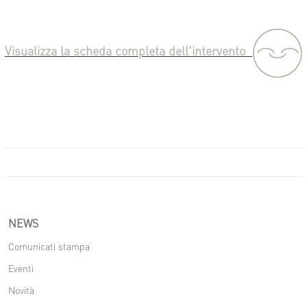
Visualizza la scheda completa dell'intervento
NEWS
Comunicati stampa
Eventi
Novità