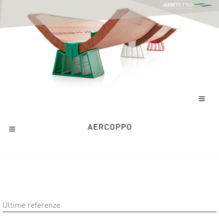
Ultime referenze