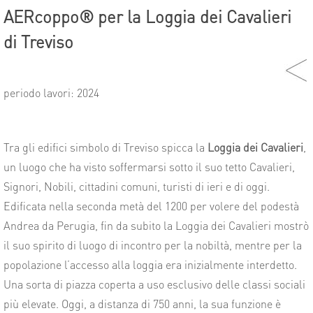
AERcoppo® per la Loggia dei Cavalieri
di Treviso
periodo lavori: 2024
Tra gli edifici simbolo di Treviso spicca la
Loggia dei Cavalieri
,
un luogo che ha visto soffermarsi sotto il suo tetto Cavalieri,
Signori, Nobili, cittadini comuni, turisti di ieri e di oggi.
Edificata nella seconda metà del 1200 per volere del podestà
Andrea da Perugia, fin da subito la Loggia dei Cavalieri mostrò
il suo spirito di luogo di incontro per la nobiltà, mentre per la
popolazione l’accesso alla loggia era inizialmente interdetto.
Una sorta di piazza coperta a uso esclusivo delle classi sociali
più elevate. Oggi, a distanza di 750 anni, la sua funzione è