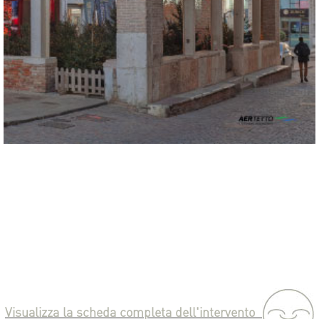
Visualizza la scheda completa dell'intervento