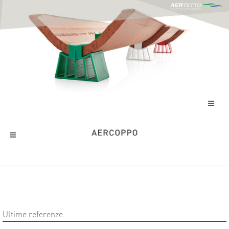
Ultime referenze