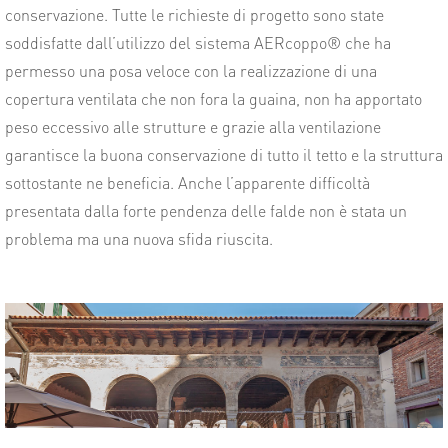
conservazione. Tutte le richieste di progetto sono state
soddisfatte dall’utilizzo del sistema AERcoppo® che ha
permesso una posa veloce con la realizzazione di una
copertura ventilata che non fora la guaina, non ha apportato
peso eccessivo alle strutture e grazie alla ventilazione
garantisce la buona conservazione di tutto il tetto e la struttura
sottostante ne beneficia. Anche l’apparente difficoltà
presentata dalla forte pendenza delle falde non è stata un
problema ma una nuova sfida riuscita.