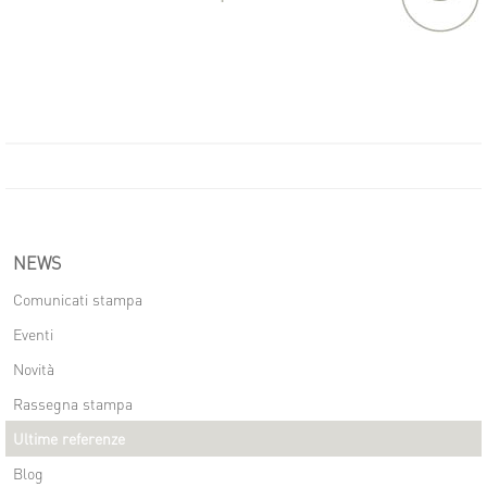
NEWS
Comunicati stampa
Eventi
Novità
Rassegna stampa
Ultime referenze
Blog