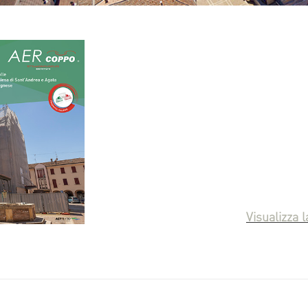
Visualizza 