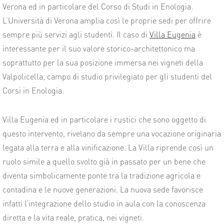
Verona ed in particolare del Corso di Studi in Enologia.
L’Università di Verona amplia così le proprie sedi per offrire
sempre più servizi agli studenti. Il caso di
Villa Eugenia
è
interessante per il suo valore storico-architettonico ma
soprattutto per la sua posizione immersa nei vigneti della
Valpolicella, campo di studio privilegiato per gli studenti del
Corsi in Enologia.
Villa Eugenia ed in particolare i rustici che sono oggetto di
questo intervento, rivelano da sempre una vocazione originaria
legata alla terra e alla vinificazione. La Villa riprende così un
ruolo simile a quello svolto già in passato per un bene che
diventa simbolicamente ponte tra la tradizione agricola e
contadina e le nuove generazioni. La nuova sede favorisce
infatti l’integrazione dello studio in aula con la conoscenza
diretta e la vita reale, pratica, nei vigneti.