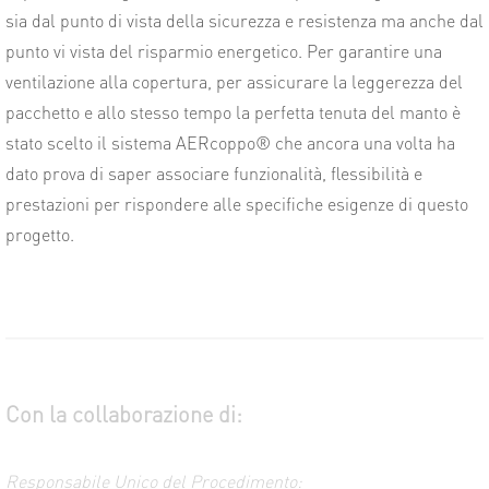
sia dal punto di vista della sicurezza e resistenza ma anche dal
punto vi vista del risparmio energetico. Per garantire una
ventilazione alla copertura, per assicurare la leggerezza del
pacchetto e allo stesso tempo la perfetta tenuta del manto è
stato scelto il sistema AERcoppo® che ancora una volta ha
dato prova di saper associare funzionalità, flessibilità e
prestazioni per rispondere alle specifiche esigenze di questo
progetto.
Con la collaborazione di:
Responsabile Unico del Procedimento: