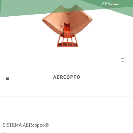
SISTEMA AERcoppo®