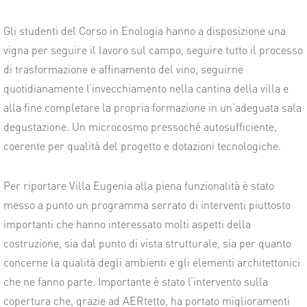
Gli studenti del Corso in Enologia hanno a disposizione una
vigna per seguire il lavoro sul campo, seguire tutto il processo
di trasformazione e affinamento del vino, seguirne
quotidianamente l’invecchiamento nella cantina della villa e
alla fine completare la propria formazione in un’adeguata sala
degustazione. Un microcosmo pressoché autosufficiente,
coerente per qualità del progetto e dotazioni tecnologiche.
Per riportare Villa Eugenia alla piena funzionalità è stato
messo a punto un programma serrato di interventi piuttosto
importanti che hanno interessato molti aspetti della
costruzione, sia dal punto di vista strutturale, sia per quanto
concerne la qualità degli ambienti e gli elementi architettonici
che ne fanno parte. Importante è stato l’intervento sulla
copertura che, grazie ad AERtetto, ha portato miglioramenti