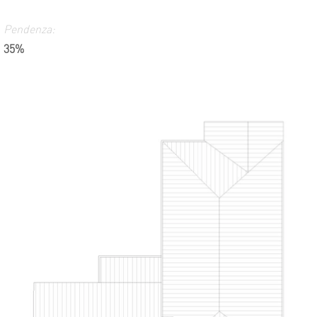
Pendenza:
35%