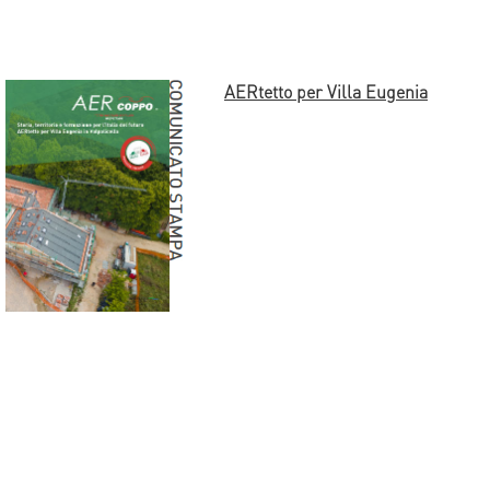
AERtetto per Villa Eugenia