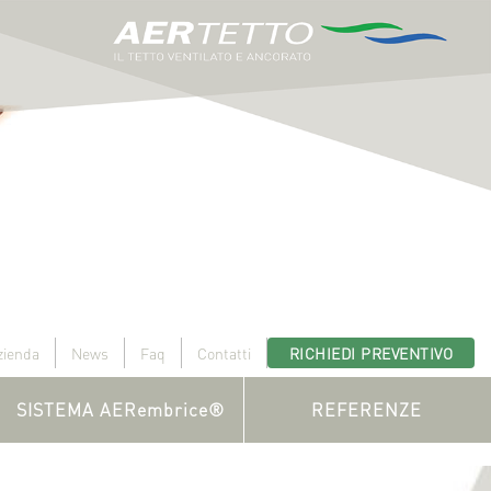
zienda
News
Faq
Contatti
RICHIEDI PREVENTIVO
SISTEMA AERembrice®
REFERENZE