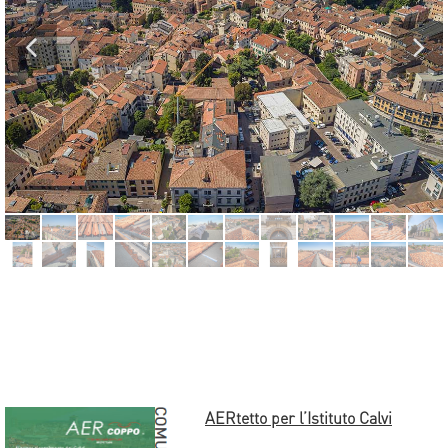
AERtetto per l’Istituto Calvi