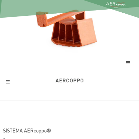
SISTEMA AERcoppo®