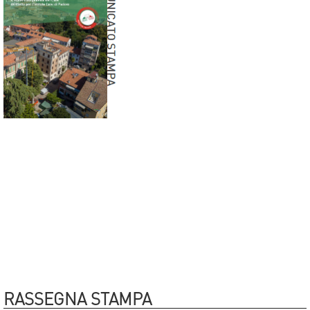
RASSEGNA STAMPA