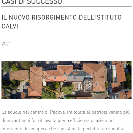
CASI DI SUCCESSO
IL NUOVO RISORGIMENTO DELL’ISTITUTO
CALVI
2021
La scuola nel centro di Padova, intitolata al patriota veneto più
di novant’anni fa, ritrova la piena efficienza grazie a un
intervento di recupero che ripristina la perfetta funzionalità